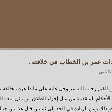
ات عمر بن الخطاب في خلافته .
الباني
بن القيم رحمة الله عز وجل عليه على ما ظاهره مخالفة 
لأحكام المتقدمة من مثل إجراء الطلاق من مثل متعة ا
 ذلك ومن الزيادة في الحد إلى ثمانين قال هذا من جملة