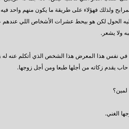
رابح ولذلك فهؤلاء على طريقة ما يكون منهم واحد فيه 
يه الحول لكن هو بيحط عشرات الأشخاص اللي عندهم ع
 ولا يشعر.
 في نفس هذا المعرض هذا الشخص الذي أتكلم عنه له ز
 حاب يقدم زكاته من أجلها طبعا ومن أجل زوجها.
 لمين؟
جها الغني.