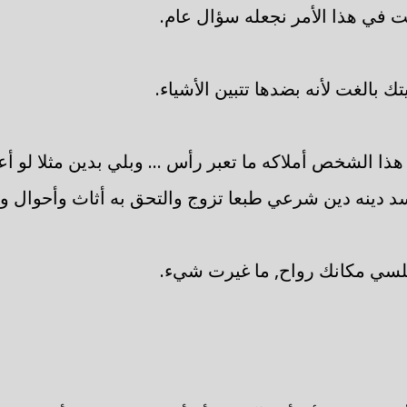
ت في هذا الأمر نجعله سؤال عام.
تك بالغت لأنه بضدها تتبين الأشياء.
 هذا الشخص أملاكه ما تعبر رأس ... وبلي بدين مثلا لو 
د دينه دين شرعي طبعا تزوج والتحق به أثاث وأحوال 
ابلسي مكانك رواح, ما غيرت شيء.