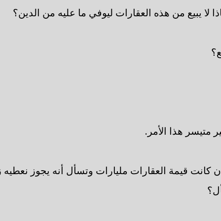
ا لا يبيع من هذه العقارات ليوفي ما عليه من الدين؟
ع؟
ر متيسر هذا الأمر.
 كانت قيمة العقارات مليارات وتسأل أنه يجوز نعطيه زك
ل؟