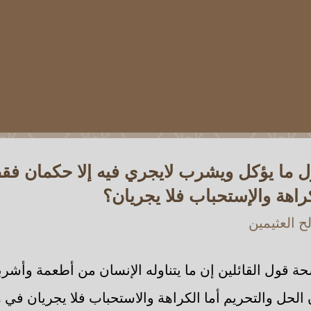
 ما يؤكل ويشرب لايجري فيه إلا حكمان فق
كراهة والإستحباب فلا يجريان؟
 العثيمين
ة قول القائلين إن ما يتناوله الإنسان من أطعمة وأشربة 
الحل والتحريم أما الكراهة والاستحباب فلا يجريان في ه