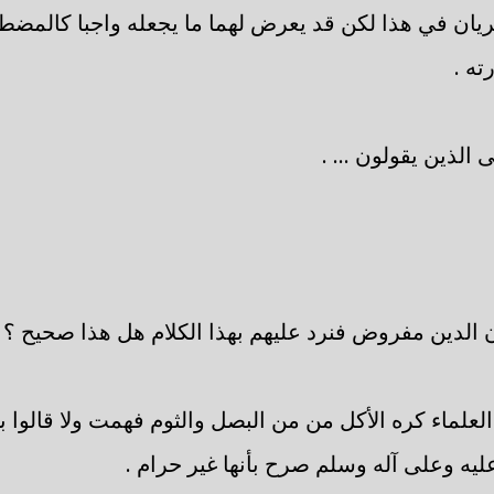
ريان في هذا لكن قد يعرض لهما ما يجعله واجبا كالمضطر
ته .
 الذين يقولون ... .
ن الدين مفروض فنرد عليهم بهذا الكلام هل هذا صحيح ؟
لعلماء كره الأكل من من البصل والثوم فهمت ولا قالوا با
يه وعلى آله وسلم صرح بأنها غير حرام .