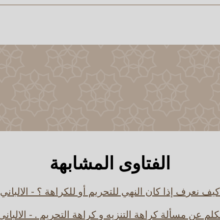
الفتاوى المشابهة
كيف نعرف إذا كان النهي للتحريم أو للكراهة ؟ - الالباني
كلم عن مسألة كراهة التنزيه و كراهة التحريم . - الالباني