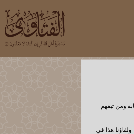
به ومن تبعهم
ولقاؤنا هذا في