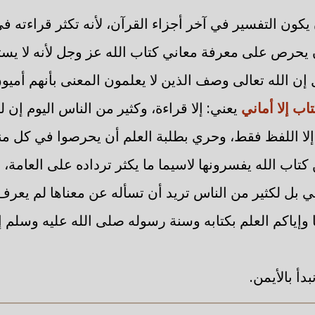
كون التفسير في آخر أجزاء القرآن، لأنه تكثر قراءته ف
يحرص على معرفة معاني كتاب الله عز وجل لأنه لا يستق
ل إن الله تعالى وصف الذين لا يعلمون المعنى بأنهم أميو
تاب إلا أماني
يعني: إلا قراءة، وكثير من الناس اليوم إن ل
لا اللفظ فقط، وحري بطلبة العلم أن يحرصوا في كل منا
ن كتاب الله يفسرونها لاسيما ما يكثر ترداده على العامة، 
مي بل لكثير من الناس تريد أن تسأله عن معناها لم يعرف 
نا وإياكم العلم بكتابه وسنة رسوله صلى الله عليه وسلم
دأ بالأيمن.