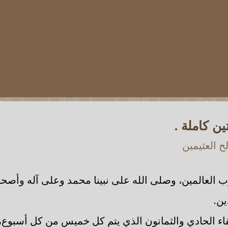
ن كاملة .
 العثيمين
ب العالمين، وصلى الله على نبينا محمد وعلى آله وأصحا
ين.
لقاء الحادي والثمانون الذي يتم كل خميس من كل أسبوع، 