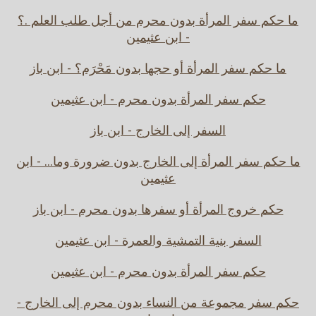
ما حكم سفر المرأة بدون محرم من أجل طلب العلم .؟
- ابن عثيمين
ما حكم سفر المرأة أو حجها بدون مَحْرَم؟ - ابن باز
حكم سفر المرأة بدون محرم - ابن عثيمين
السفر إلى الخارج - ابن باز
ما حكم سفر المرأة إلى الخارج بدون ضرورة وما... - ابن
عثيمين
حكم خروج المرأة أو سفرها بدون محرم - ابن باز
السفر بنية التمشية والعمرة - ابن عثيمين
حكم سفر المرأة بدون محرم - ابن عثيمين
حكم سفر مجموعة من النساء بدون محرم إلى الخارج -