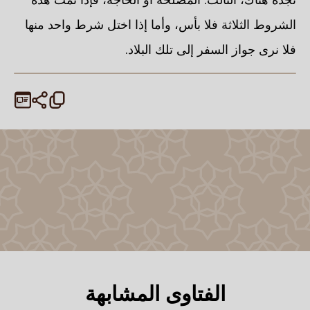
الشروط الثلاثة فلا بأس، وأما إذا اختل شرط واحد منها
فلا نرى جواز السفر إلى تلك البلاد.
الفتاوى المشابهة