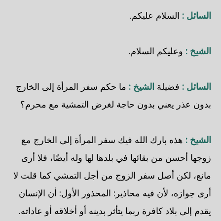
السائل :
السلام عليكم.
الشيخ :
وعليكم السلام.
السائل :
فضيلة
الشيخ :
ما حكم سفر المرأة إلى الخارج
بدون عذر يعني بدون حاجة لغرض التمشية مع محرم؟
الشيخ :
هذه بارك الله فيك سفر المرأة إلى الخارج مع
زوجها أحسن من بقائها في بلدها لها وله أيضًا، فلا أرى
مانع، لكن أصل سفر الزوج من أجل التمشي كما قلت لا
أرى جوازه، لأن فيه محاذير: المحذور الأول: أن الإنسان
يقدم إلى بلاد كافرة ربما يتأثر بدينه أو أخلاقه أو عاداته.