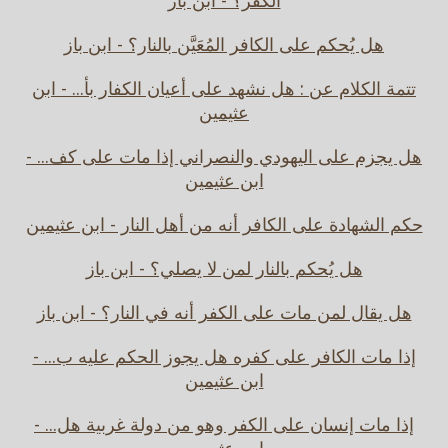
الكفر؟ - ابن باز
هل يُحكم على الكافر المُعَيَّن بالنار؟ - ابن باز
تتمة الكلام عن : هل نشهد على أعيان الكفار بأ... - ابن
عثيمين
هل يجزم على اليهودي والنصراني إذا مات على كف... -
ابن عثيمين
حكم الشهادة على الكافر أنه من أهل النار - ابن عثيمين
هل يُحكم بالنار لمن لا يصلي؟ - ابن باز
هل يقال لمن مات على الكفر أنه في النار؟ - ابن باز
إذا مات الكافر على كفره هل يجوز الحكم عليه ب... -
ابن عثيمين
إذا مات إنسان على الكفر وهو من دولة غربية هل... -