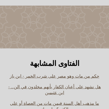
الفتاوى المشابهة
حكم من مات وهو مصر على شرب الخمر - ابن باز
هل نشهد على أعيان الكفار بأنهم مخلدون في الن... -
ابن عثيمين
ما مذهب أهل السنة فيمن مات من العصاة أو على