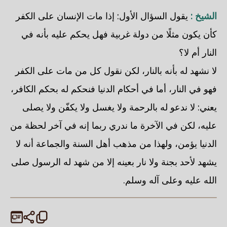
الشيخ :
يقول السؤال الأول: إذا مات الإنسان على الكفر
كأن يكون مثلًا من دولة غربية فهل يحكم عليه بأنه في
النار أم لا؟
لا نشهد له بأنه بالنار، لكن نقول كل من مات على الكفر
فهو في النار، أما في أحكام الدنيا فنحكم له بحكم الكافر،
يعني: لا ندعو له بالرحمة ولا يغسل ولا يكفّن ولا يصلى
عليه، لكن في الآخرة ما ندري ربما إنه في آخر لحظة من
الدنيا يؤمن، ولهذا من مذهب أهل السنة والجماعة أنه لا
يشهد لأحد بجنة ولا نار بعينه إلا من شهد له الرسول صلى
الله عليه وعلى آله وسلم.