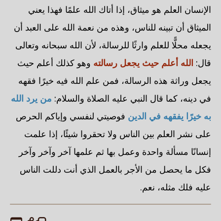
الإنسان العلم هو ميثاق، إذا أتاك الله علمًا فهذا يعني
الميثاق أن تبينه للناس، وهذه من نعمة الله على العبد أن
يجعله محلًّا للعلم وارثًا للرسالة، لأن الله سبحانه وتعالى
قال:
الله أعلم حيث يجعل رسالته
وهو كذلك أعلم حيث
يجعل وراثة هذه الرسالة، فمن علم الله فيه خيرًا فقهه
في دينه، كما قال النبي عليه الصلاة والسلام:
من يرد الله
به خيرًا يفقهه في الدين
فوصيتي لنفسي وإياكم الحرص
على نشر العلم بين الناس ولا تحقروا شيئًا، إذا علمت
إنسانًا مسألة واحدة وعمل بها ثم علمها آخر وآخر وآخر
فكل ما يحصل من الأجر بالعمل الذي أنت دللت الناس
عليه فلك مثله، نعم.