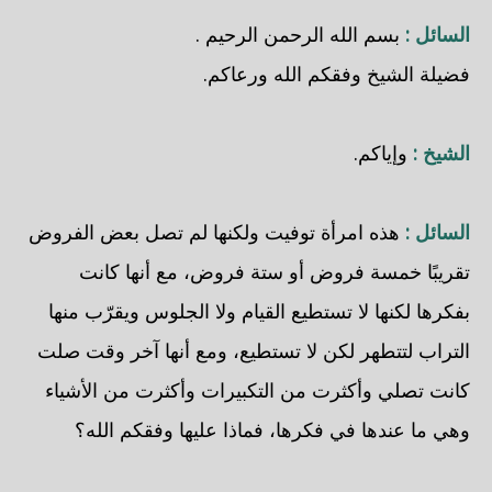
السائل :
بسم الله الرحمن الرحيم .
فضيلة الشيخ وفقكم الله ورعاكم.
الشيخ :
وإياكم.
السائل :
هذه امرأة توفيت ولكنها لم تصل بعض الفروض
تقريبًا خمسة فروض أو ستة فروض، مع أنها كانت
بفكرها لكنها لا تستطيع القيام ولا الجلوس ويقرّب منها
التراب لتتطهر لكن لا تستطيع، ومع أنها آخر وقت صلت
كانت تصلي وأكثرت من التكبيرات وأكثرت من الأشياء
وهي ما عندها في فكرها، فماذا عليها وفقكم الله؟