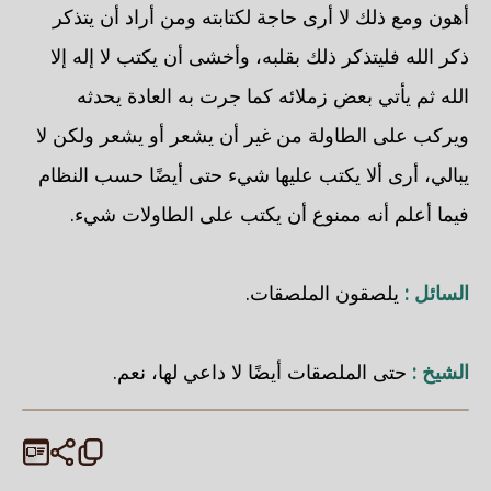
أهون ومع ذلك لا أرى حاجة لكتابته ومن أراد أن يتذكر
ذكر الله فليتذكر ذلك بقلبه، وأخشى أن يكتب لا إله إلا
الله ثم يأتي بعض زملائه كما جرت به العادة يحدثه
ويركب على الطاولة من غير أن يشعر أو يشعر ولكن لا
يبالي، أرى ألا يكتب عليها شيء حتى أيضًا حسب النظام
فيما أعلم أنه ممنوع أن يكتب على الطاولات شيء.
السائل :
يلصقون الملصقات.
الشيخ :
حتى الملصقات أيضًا لا داعي لها، نعم.