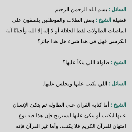
السائل :
بسم الله الرحمن الرحيم .
فضيلة
الشيخ :
بعض الطلاب والموظفين يلصقون على
الماصات الطاولات لفظ الجلالة أو لا إله إلا الله وأحيانًا آية
الكرسي فهل في هذا شيء هل هذا جائز؟
الشيخ :
طاولة اللي يتكأ عليها؟
السائل :
اللي يكتب عليها ويجلس عليها.
الشيخ :
أما كتابة القرآن على الطاولة ثم يتكئ الإنسان
عليها ليكتب أو يتكئ عليها ليستريح فإن هذا فيه نوع
امتهان للقرآن الكريم فلا يكتب، وأما غير القرآن فإنه