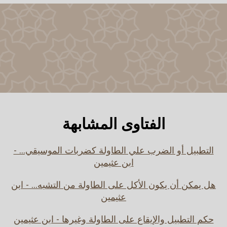
الفتاوى المشابهة
التطبيل أو الضرب علي الطاولة كضربات الموسيقي... -
ابن عثيمين
هل يمكن أن يكون الأكل على الطاولة من التشبه... - ابن
عثيمين
حكم التطبيل والإيقاع على الطاولة وغيرها - ابن عثيمين