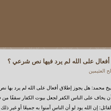
أفعال على الله لم يرد فيها نص شرعي ؟
 العثيمين
خ محمد: هل يجوز إطلاق أفعال على الله لم يرد بها 
ا أن يخاف على الناس الكفر لجعل بيوت الكفار سقفًا من 
ئل: إن الله يود لو أن الناس آمنوا به جميعًا أو غير ذلك 