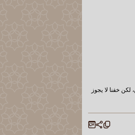
لكن خفنا لا يجوز