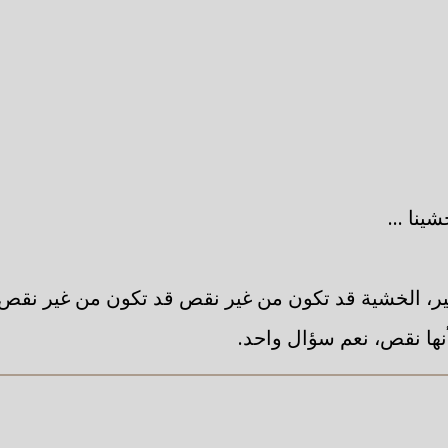
نا ...
ير، الخشية قد تكون من غير نقص قد تكون من غير نقص، 
نها نقص، نعم سؤال واحد.