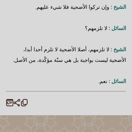
الشيخ :
وإن تركوا الأضحية فلا شيء عليهم.
السائل :
لا تلزمهم؟
الشيخ :
لا تلزمهم، أصلا الأضحية لا تلزم أحدا أبدا،
الأضحية ليست بواجبة بل هي سنّة مؤكّدة، من الأصل.
السائل :
نعم.