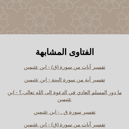
الفتاوى المشابهة
تفسير آيات من سورة (ق) - ابن عثيمين
تفسير آية من سورة البينة - ابن عثيمين
ما دور المسلم العادي في الدعوة إلى الله تعالى.؟ - ابن
عثيمين
تفسير سورة ق . - ابن عثيمين
تفسير آيات من سورة (ق) - ابن عثيمين