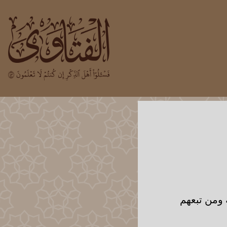
ه ومن تبعهم