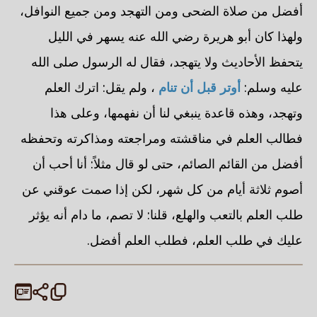
أفضل من صلاة الضحى ومن التهجد ومن جميع النوافل،
ولهذا كان أبو هريرة رضي الله عنه يسهر في الليل
يتحفظ الأحاديث ولا يتهجد، فقال له الرسول صلى الله
عليه وسلم:
أوتر قبل أن تنام
، ولم يقل: اترك العلم
وتهجد، وهذه قاعدة ينبغي لنا أن نفهمها، وعلى هذا
فطالب العلم في مناقشته ومراجعته ومذاكرته وتحفظه
أفضل من القائم الصائم، حتى لو قال مثلاً: أنا أحب أن
أصوم ثلاثة أيام من كل شهر، لكن إذا صمت عوقني عن
طلب العلم بالتعب والهلع، قلنا: لا تصم، ما دام أنه يؤثر
عليك في طلب العلم، فطلب العلم أفضل.