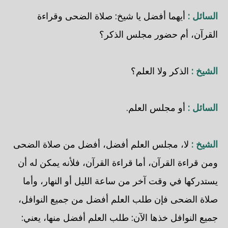
السائل :
أيهما أفضل يا شيخ: صلاة الضحى وقراءة
القرآن، أم حضور مجلس الذكر؟
الشيخ :
الذكر ولا العلم؟
السائل :
أو مجلس العلم.
الشيخ :
لا، مجلس العلم أفضل، أفضل من صلاة الضحى
ومن قراءة القرآن، أما قراءة القرآن، فلأنه يمكن له أن
يستدركها في وقت آخر من ساعة الليل أو النهار، وأما
صلاة الضحى فإن طلب العلم أفضل من جميع النوافل،
جميع النوافل خذها الآن: طلب العلم أفضل منها، يعني: