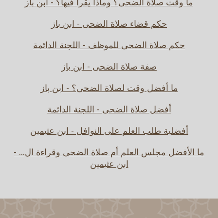
ما وقت صلاة الضحى؟ وماذا يقرأ فيها؟ - ابن باز
حكم قضاء صلاة الضحى - ابن باز
حكم صلاة الضحى للموظف - اللجنة الدائمة
صفة صلاة الضحى - ابن باز
ما أفضل وقت لصلاة الضحى؟ - ابن باز
أفضل صلاة الضحى - اللجنة الدائمة
أفضلية طلب العلم على النوافل - ابن عثيمين
ما الأفضل مجلس العلم أم صلاة الضحى وقراءة ال... -
ابن عثيمين