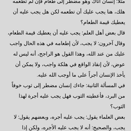
مثلاً: إنسان أتاك وهو مضطر إلى طعام فإن لم تطعمه
هلك، هنا يجب عليك أن تطعمه لكن هل يجب عليه أن
يعطيك قيمة الطعام؟
قال بعض أهل العلم: يجب عليه أن يعطيك قيمة الطعام،
وقال آخرون: لا يجب، لأن إطعامه في هذه الحال واجب
عليك من عند الله، وهذا القول هو الراجح، أنه ليس له
عوض، لأن إنقاذ الواقع في هلكة واجب، ولا يمكن أن
يأخذ الإنسان أجراً على ما أوجب الله عليه.
في المسألة الثانية: جاءك إنسان مضطر إلى ثوب خوفاً
من البرد، فأعطيته الثوب فهل يجب عليه أجرة لهذا
الثوب؟
بعض العلماء يقول: يجب عليه أجره، وبعضهم يقول: لا
يجب، والصحيح: أنه لا يجب عليه الأجره، ولكن إذا