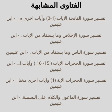
الفتاوى المشابهة
تفسير سورة الفاتحة الآيات (1-3) وآيات اخرى م... - ابن
عثيمين
تفسير سورة الإخلاص وما يستفاد من الآيات . - ابن
عثيمين
تفسير سورة الناس وما يستفاد من الآيات . - ابن عثيمين
تفسير سورة الحجرات الآيات ( 15- 16 ) وآيات ا... - ابن
عثيمين
تفسير سورة الحجرات الآية (1) وآيات اخرى مختا... - ابن
عثيمين
تفسير سورة الماعون والكلام على البسملة. - ابن
عثيمين