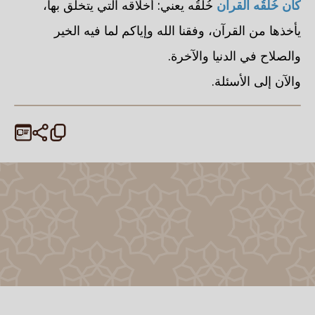
كان خُلُقُه القرآن
خُلُقُه يعني: أخلاقه التي يتخلق بها،
يأخذها من القرآن، وفقنا الله وإياكم لما فيه الخير
والصلاح في الدنيا والآخرة.
والآن إلى الأسئلة.