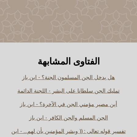
الفتاوى المشابهة
هل يدخل الجن المسلمون الجنة؟ - ابن باز
تمليك الجن سلطانا على البشر - اللجنة الدائمة
أين مصير مؤمني الجن في الآخرة؟ - ابن باز
الجن المسلم والجن الكافر - ابن باز
تفسير قوله تعالى : (( وبشر المؤمنين بأن لهم... - ابن