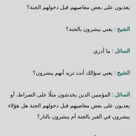
يعذبون على بعض معاصيهم قبل دخولهم الجنة؟
الشيخ :
يعني يبشرون بالجنة؟
السائل :
ما أدري.
الشيخ :
يعني سؤالك أنت تريد أنهم يبشرون؟
السائل :
المؤمنين الذين يخدشون مثلًا على الصراط، أو
يعذبون على بعض معاصيهم قبل دخولهم الجنة هل هؤلاء
يبشرون في القبر بالجنة أم يبشرون بالنار؟