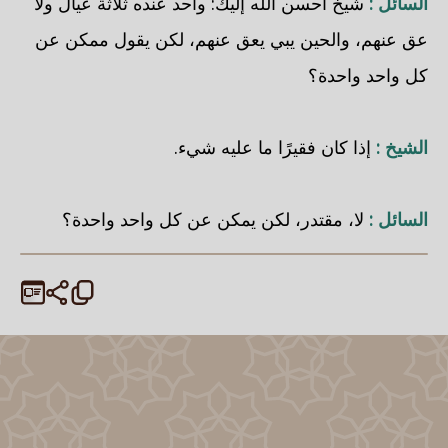
السائل :
شيخ أحسن الله إليك: واحد عنده ثلاثة عيال ولا
عق عنهم، والحين يبي يعق عنهم، لكن يقول ممكن عن
كل واحد واحدة؟
الشيخ :
إذا كان فقيرًا ما عليه شيء.
السائل :
لا، مقتدر، لكن يمكن عن كل واحد واحدة؟