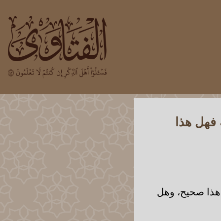
 فهل هذا
ل هذا صحيح، وهل