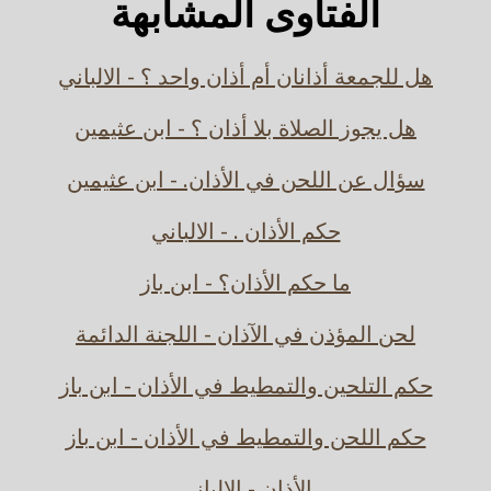
الفتاوى المشابهة
هل للجمعة أذانان أم أذان واحد ؟ - الالباني
هل يجوز الصلاة بلا أذان ؟ - ابن عثيمين
سؤال عن اللحن في الأذان. - ابن عثيمين
حكم الأذان . - الالباني
ما حكم الأذان؟ - ابن باز
لحن المؤذن في الآذان - اللجنة الدائمة
حكم التلحين والتمطيط في الأذان - ابن باز
حكم اللحن والتمطيط في الأذان - ابن باز
الأذان - الالباني