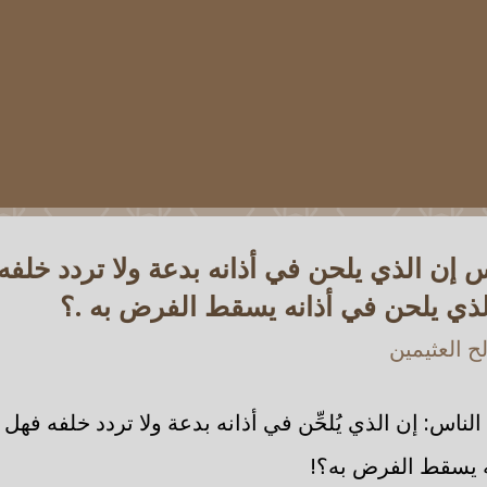
إن الذي يلحن في أذانه بدعة ولا تردد خلفه
ذي يلحن في أذانه يسقط الفرض به .؟
 العثيمين
ناس: إن الذي يُلحِّن في أذانه بدعة ولا تردد خلفه فه
نه يسقط الفرض به؟!