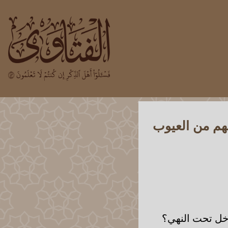
هم من العيوب
دخل تحت النهي؟