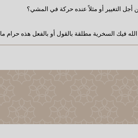
أجل التغيير أو مثلاً عنده حركة في المشي؟
لله فيك السخرية مطلقة بالقول أو بالفعل هذه حرام ما 