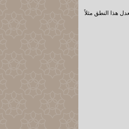
دل هذا النطق مثلاً