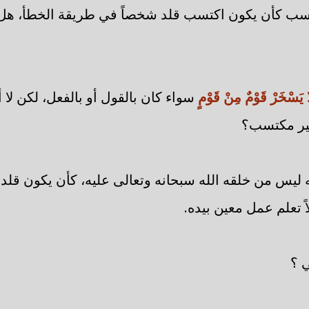
تسب كأن يكون اكتسب قلد شخصاً في طريقة الخطأ، هل
 يَسْخَرْ قَوْمٌ مِنْ قَوْمٍ
سواء كان بالقول أو بالفعل، لكن لا 
ير مكتسب؟
 ليس من خلقه الله سبحانه وتعالى عليه، كأن يكون قلد
ً تعلم عمل معين بيده.
 ؟