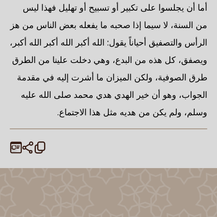
أما أن يجلسوا على تكبير أو تسبيح أو تهليل فهذا ليس
من السنة، لا سيما إذا صحبه ما يفعله بعض الناس من هز
الرأس والتصفيق أحياناً يقول: الله أكبر الله أكبر الله أكبر،
ويصفق، كل هذه من البدع، وهي دخلت علينا من الطرق
طرق الصوفية، ولكن الميزان ما أشرت إليه في مقدمة
الجواب، وهو أن خير الهدي هدي محمد صلى الله عليه
وسلم، ولم يكن من هديه مثل هذا الاجتماع.