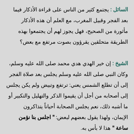
السائل :
يجتمع كثير من الناس على قراءة الأذكار فيما
بعد الفجر وقبيل المغرب، مع العلم أن هذه الأذكار
مأثورة من الصحيح، فهل يجوز لهم أن يجتمعوا بهذه
الطريقة متحلقين يقرؤون بصوت مرتفع مع بعض؟
الشيخ :
إن خير الهدي هدي محمد صلى الله عليه وسلم،
وكان النبي صلى الله عليه وسلم يجلس بعد صلاة الفجر
إلى أن تطلع الشمس يعني: ترتفع وتبيض ولم يكن يجلس
إلى أصحابه من أجل أن يقيموا الذكر والتهليل والتكبير أو
ما أشبه ذلك، نعم يجلس الصحابة أحياناً يتذاكرون
الإيمان، ولهذا يقول بعضهم لبعض:
" اجلس بنا نؤمن
ساعة "
هذا لا بأس به.