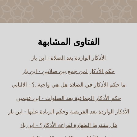
الفتاوى المشابهة
الأذكار الواردة بعد الصلاة - ابن باز
حكم الأذكار لمن جمع بين صلاتين - ابن باز
ما حكم الأذكار في الصلاة هل هي واجبة .؟ - الالباني
حكم الأذكار الجماعية بعد الصلوات - ابن عثيمين
الأذكار الواردة بعد الفريضة وحكم الزيادة عليها - ابن باز
هل يشترط الطهارة لقراءة الأذكار؟ - ابن باز