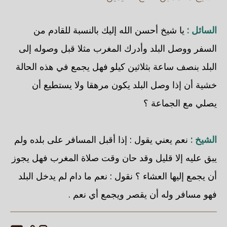
السائل :
يا شيخ أحسن الله إليك بالنسبة للقادم من
السفر ووصل البلد وأدرك المغرب مثلا قبل وصوله إلى
البلد بنصف ساعة بثلاثين كيلو فهل يجمع في هذه الحالة
خشية أن إذا وصل البلد يكون مرهقا ولا يستطيع أن
يصلي مع الجماعة ؟
الشيخ :
نعم يعني يقول : إذا أقبل المسافر على بلده ولم
يبق عليه إلا قليل وقد حان وقت صلاة المغرب فهل يجوز
أن يجمع إليها العشاء ؟ نقول : نعم ما دام لم يدخل البلد
فهو مسافر وله أن يقصر ويجمع أي نعم .