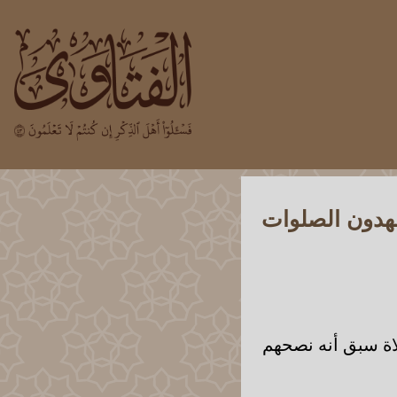
شهدون الصلوات
اة سبق أنه نصحهم