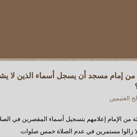
ة من إمام مسجد أن يسجل أسماء الذين لا ي
 العثيمين
ة من الإمام إعلامهم بتسجيل أسماء المقصرين في الصل
ا زالوا مستمرين في عدم الصلاة خمس صلوات