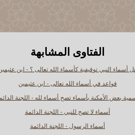
الفتاوى المشابهة
ل أسماء النبي توقيفية كأسماء الله تعالى ؟ - ابن عثيمين
قواعد في أسماء الله تعالى - ابن عثيمين
مية بعض الأمكنة بأسماء تصح أسماء لله - اللجنة الدائم
أسماء لا تصح للنبي - اللجنة الدائمة
أسماء الرسول - اللجنة الدائمة