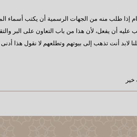
ام إذا طلب منه من الجهات الرسمية أن يكتب أسماء الم
 عليه أن يفعل، لأن هذا من باب التعاون على البر والتق
نا لابد أنت تذهب إلى بيوتهم وتطلعهم لا نقول هذا أدنى
 خير