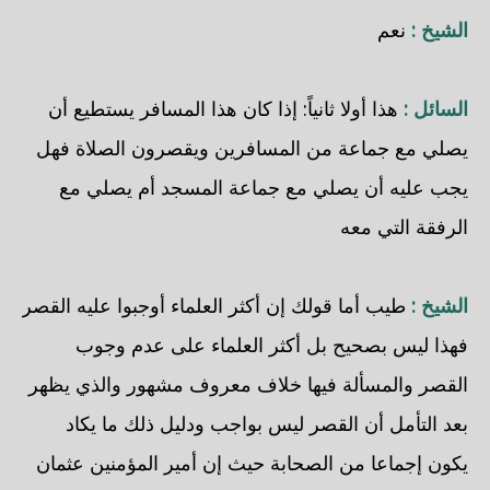
الشيخ :
نعم
السائل :
هذا أولا ثانياً: إذا كان هذا المسافر يستطيع أن
يصلي مع جماعة من المسافرين ويقصرون الصلاة فهل
يجب عليه أن يصلي مع جماعة المسجد أم يصلي مع
الرفقة التي معه
الشيخ :
طيب أما قولك إن أكثر العلماء أوجبوا عليه القصر
فهذا ليس بصحيح بل أكثر العلماء على عدم وجوب
القصر والمسألة فيها خلاف معروف مشهور والذي يظهر
بعد التأمل أن القصر ليس بواجب ودليل ذلك ما يكاد
يكون إجماعا من الصحابة حيث إن أمير المؤمنين عثمان