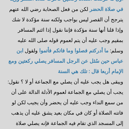
في صلاة الحضر
لكن من فعل الصحابة رضي الله عنهم
يترجح أن القصر ليس بواجب ولكنه سنة مؤكدة لا شك
وإذا قلنا أنها سنة مؤكدة فإننا نقول إذا ائتم المسافر
بمقيم وجب عليه أن يتم لعموم قوله صلى الله عليه
وسلم:
ما أدركتم فصلوا وما فاتكم فأتموا
ولقول
ابن
عباس حين سُئل عن الرجل المسافر يصلي ركعتين ومع
الإمام أربعا قال : تلك هي السنة
ويبقى هل يجب عليه أن يصلي مع الجماعة أو لا ؟ نقول:
يجب أن يصلي مع الجماعة لعموم الأدلة الدالة على أن
من سمع النداء وجب عليه أن يحضر وأن يجيب لكن لو
فاتته الصلاة أو كان في مكان بعيد يشق عليه أن يذهب
إلى المسجد الذي تقام فيه الجماعة فإنه يصلي صلاة