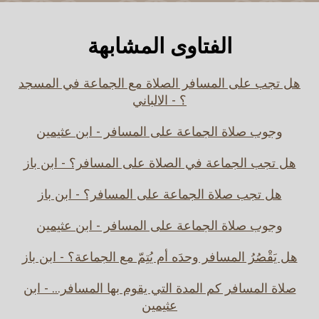
الفتاوى المشابهة
هل تجب على المسافر الصلاة مع الجماعة في المسجد
؟ - الالباني
وجوب صلاة الجماعة على المسافر - ابن عثيمين
هل تجب الجماعة في الصلاة على المسافر؟ - ابن باز
هل تجب صلاة الجماعة على المسافر؟ - ابن باز
وجوب صلاة الجماعة على المسافر - ابن عثيمين
هل يَقْصُرُ المسافر وحدَه أم يُتِمّ مع الجماعة؟ - ابن باز
صلاة المسافر كم المدة التي يقوم بها المسافر... - ابن
عثيمين