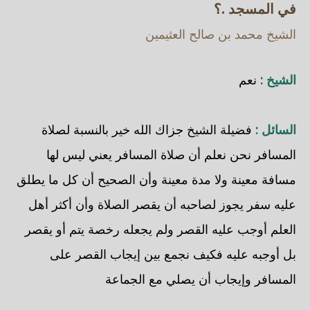
في المسجد .؟
الشيخ محمد بن صالح العثيمين
الشيخ :
نعم
السائل :
فضيلة الشيخ جزاك الله خير بالنسبة لصلاة
المسافر نحن نعلم أن صلاة المسافر يعني ليس لها
مسافة معينة ولا مدة معينة وأن الصحيح أن كل ما يطلق
عليه سفر يجوز لصاحبه أن يقصر الصلاة وأن أكثر أهل
العلم أوجب عليه القصر ولم يجعله رخصة يتم أو يقصر
بل أوجبه عليه فكيف نجمع بين إيجاب القصر على
المسافر وإيجاب أن يصلي مع الجماعة