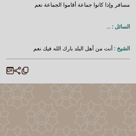
مسافر وإذا كانوا جماعة أقاموا الجماعة نعم
السائل :
...
الشيخ :
أنت من أهل البلد بارك الله فيك نعم