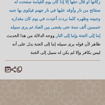
زكاتها أو قال حقها إلا إذا كان يوم القيامة صفحت له
صفائح من نار وأوقد عليها في نار جهنم فيكوى بها جنبه
وجبينه وظهره كلما بردت أعيدت في يوم كان مقداره
خمسين ألف سنة حتى يقضى بين العباد ثم يرى سبيله
إما إلى الجنة وإما إلى النار
ووجه الدلالة من هذا الحديث
ظاهر لأن قوله يرى سبيله إما إلى الجنة يدل على أنه
ليس بكافر وإلا لم يكن له سبيل إلى الجنة