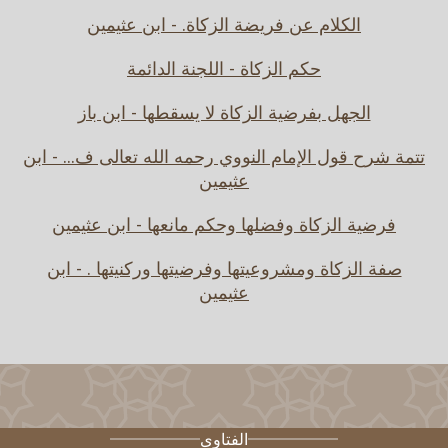
الكلام عن فريضة الزكاة. - ابن عثيمين
حكم الزكاة - اللجنة الدائمة
الجهل بفرضية الزكاة لا يسقطها - ابن باز
تتمة شرح قول الإمام النووي رحمه الله تعالى ف... - ابن
عثيمين
فرضية الزكاة وفضلها وحكم مانعها - ابن عثيمين
صفة الزكاة ومشروعيتها وفرضيتها وركنيتها . - ابن
عثيمين
الفتاوى