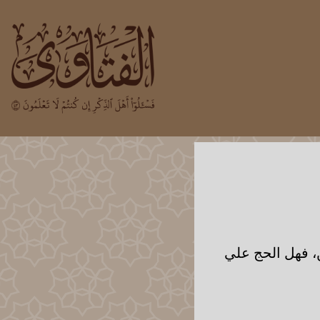
، فهل الحج علي