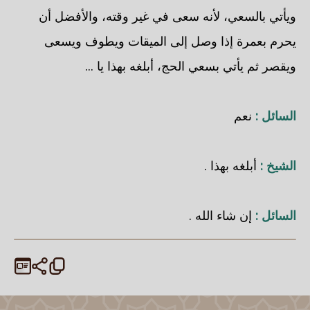
ويأتي بالسعي، لأنه سعى في غير وقته، والأفضل أن
يحرم بعمرة إذا وصل إلى الميقات ويطوف ويسعى
ويقصر ثم يأتي بسعي الحج، أبلغه بهذا يا ...
السائل :
نعم
الشيخ :
أبلغه بهذا .
السائل :
إن شاء الله .