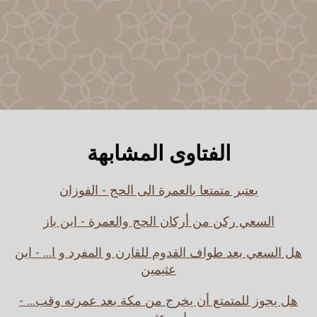
الفتاوى المشابهة
يعتبر متمتعا بالعمرة الى الحج - الفوزان
السعي ركن من أركان الحج والعمرة - ابن باز
هل السعي بعد طواف القدوم للقارن و المفرد و ا... - ابن
عثيمين
هل يجوز للمتمتع أن يخرج من مكة بعد عمرته وقب... -