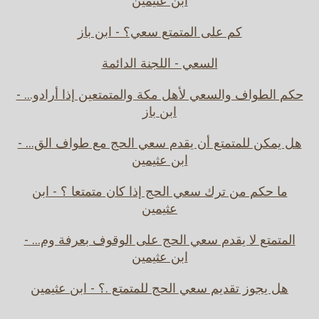
ابن عثيمين
كم على المتمتع سعي؟ - ابن باز
السعي - اللجنة الدائمة
حكم الطواف والسعي لأهل مكة والمتمتعين إذا أرادو... -
ابن باز
هل يمكن للمتمتع أن يقدم سعي الحج مع طواف الق... -
ابن عثيمين
ما حكم من ترك سعي الحج إذا كان متمتعا ؟ - ابن
عثيمين
المتمتع لا يقدم سعي الحج على الوقوف بعرفة وم... -
ابن عثيمين
هل يجوز تقديم سعي الحج للمتمتع .؟ - ابن عثيمين