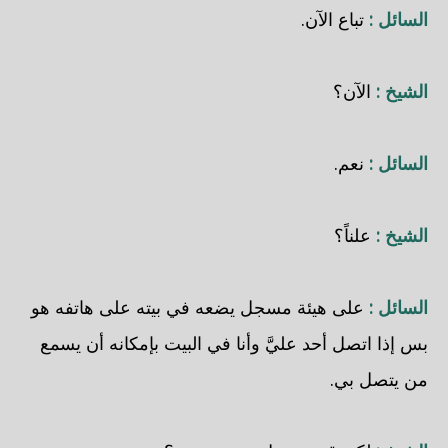
السائل :
تباع الآن.
الشيخ :
الآن؟
السائل :
نعم.
الشيخ :
علناً؟
السائل :
على هيئة مسجل يضعه في بيته على هاتفه هو
بس إذا اتصل أحد عليَّ وأنا في البيت بإمكانه أن يسمع
من يتصل بي.