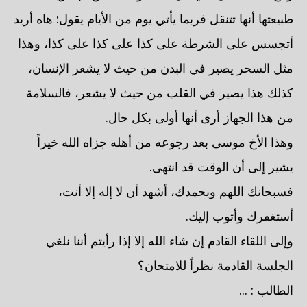
طبيعتها أنها تتنقل فربما يأتي يوم من الأيام يقول: هاه أريد
أتجسس على الشرطة على كذا على كذا على كذا، وهذا
مثل السحر يصير في البدن من حيث لا يشعر الإنسان،
كذلك هذا يصير في القلب من حيث لا يشعر، فالسلامة
من هذا الجهاز أرى أنها أولى بكل حال.
وهذا الأخ موسى بعد رجوعه من أهله جزاه الله خيراً
يشير إلى أن الوقت قد انتهى.
فسبحانك اللهم وبحمدك، أشهد أن لا إله إلا أنت،
أستغفرك وأتوب إليك.
وإلى اللقاء القادم إن شاء الله إلا إذا رأيتم أننا نلغي
الجلسة القادمة نظراً للامتحان؟
الطالب : ...