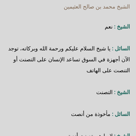
الشيخ محمد بن صالح العثيمين
الشيخ :
نعم
السائل :
يا شيخ السلام عليكم ورحمة الله وبركاته، توجد
الآن أجهزة في السوق تساعد الإنسان على التصنت أو
التنصت على الهاتف
الشيخ :
التصنت
السائل :
مأخوذة من أنصت
الشيخ :
لا ما هي تصنت أنصتو