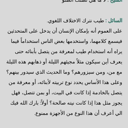
السائل :
طيب نترك الاختلاف اللغوي.
على العموم أنه بإمكان الإنسان أن يدخل على المتحدثين
فيسمع كلامهما، واستخدمها بعض الناس استخداماً فيما
يراه أنه استخدام طيب لمعرفة من يتصل بأبنائه حتى
يعرف أين سيكون مثلاً مجيئهم الليلة أو ذهابهم هذه الليلة
مع من، ومن سيزورهم؟ وما الحديث الذي سيدور بينهم؟
وعلى هذا الأساس يحدد نوع تربيته لأبنائه، أو معرفة من
يتصل بالخادمة إذا كانت في البيت، أو بمن تتصل، فهل
يجوز مثل هذا إذا كانت نيته صالحة؟ أولاً: بارك الله فيك
الي أعرف أن هذا النوع من الأجهزة ممنوع.