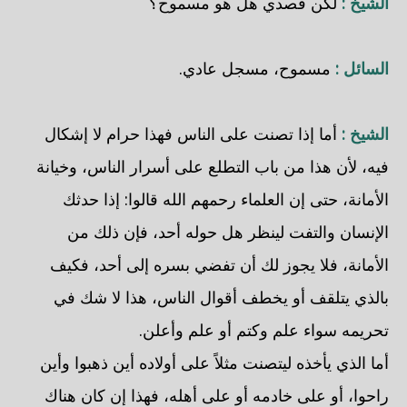
الشيخ :
لكن قصدي هل هو مسموح؟
السائل :
مسموح، مسجل عادي.
الشيخ :
أما إذا تصنت على الناس فهذا حرام لا إشكال
فيه، لأن هذا من باب التطلع على أسرار الناس، وخيانة
الأمانة، حتى إن العلماء رحمهم الله قالوا: إذا حدثك
الإنسان والتفت لينظر هل حوله أحد، فإن ذلك من
الأمانة، فلا يجوز لك أن تفضي بسره إلى أحد، فكيف
بالذي يتلقف أو يخطف أقوال الناس، هذا لا شك في
تحريمه سواء علم وكتم أو علم وأعلن.
أما الذي يأخذه ليتصنت مثلاً على أولاده أين ذهبوا وأين
راحوا، أو على خادمه أو على أهله، فهذا إن كان هناك