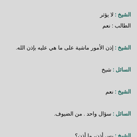
الشيخ :
لا يؤثر
الطالب : نعم
الشيخ :
إذن الأمور ماشية على ما هي عليه بإذن الله.
السائل :
شيخ
الشيخ :
نعم
السائل :
سؤال واحد . من الضيوف.
الشيخ :
بس أذن، ما أذن؟