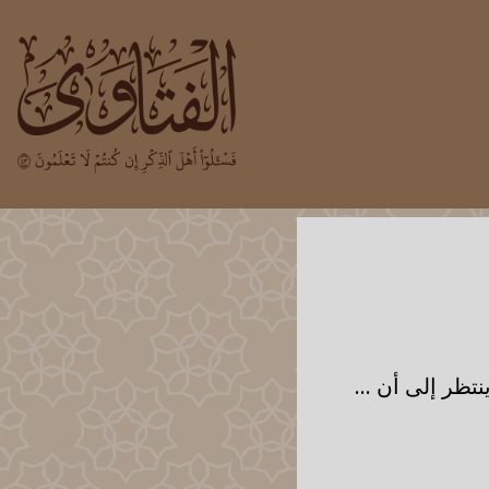
تظر إلى أن ...