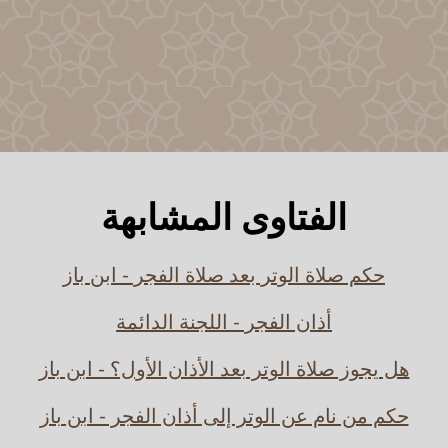
الفتاوى المشابهة
حكم صلاة الوتر بعد صلاة الفجر - ابن باز
أذان الفجر - اللجنة الدائمة
هل يجوز صلاة الوتر بعد الأذان الأول؟ - ابن باز
حكم من نام عن الوتر إلى أذان الفجر - ابن باز