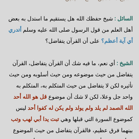
السائل :
شيخ حفظك الله هل يستقيم ما استدل به بعض
أهل العلم من قول الرسول صلى الله عليه وسلم
أتدري
أي آية أعظم؟
على أن القرآن يتفاضل؟
الشيخ :
أي نعم، ما فيه شك أن القرآن يتفاضل، القرآن
يتفاضل من حيث موضوعه ومن حيث أسلوبه ومن حيث
تأثيره لكن لا يتفاضل من حيث المتكلم به، المتكلم به
واحد جل وعلا، لكن لا شك أن موضوع
قل هو الله أحد
الله الصمد لم يلد ولم يولد ولم يكن له كفوا أحد
ليس
كموضوع السورة التي قبلها وهي
تبت يدا أبي لهب وتب
بينهما فرق عظيم، فالقرآن يتفاضل من حيث الموضوع