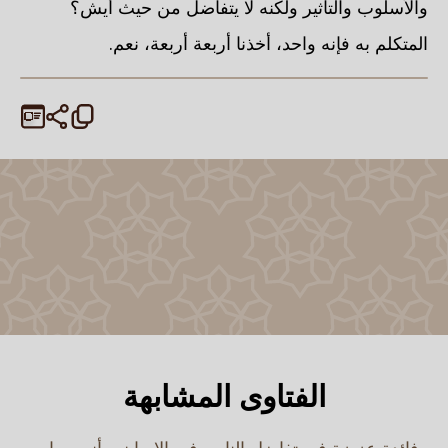
والأسلوب والتأثير ولكنه لا يتفاضل من حيث أيش؟
المتكلم به فإنه واحد، أخذنا أربعة أربعة، نعم.
الفتاوى المشابهة