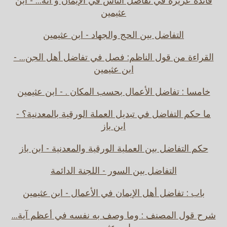
فائدة عزيزة في تفاضل الناس في الإيمان و أنه... - ابن
عثيمين
التفاضل بين الحج والجهاد - ابن عثيمين
القراءة من قول الناظم: فصل في تفاضل أهل الجن... -
ابن عثيمين
خامسا : تفاضل الأعمال بحسب المكان . - ابن عثيمين
ما حكم التفاضل في تبديل العملة الورقية بالمعدنية؟ -
ابن باز
حكم التفاضل بين العملية الورقية والمعدنية - ابن باز
التفاضل بين السور - اللجنة الدائمة
باب : تفاضل أهل الإيمان في الأعمال - ابن عثيمين
شرح قول المصنف : وما وصف به نفسه في أعظم آية...