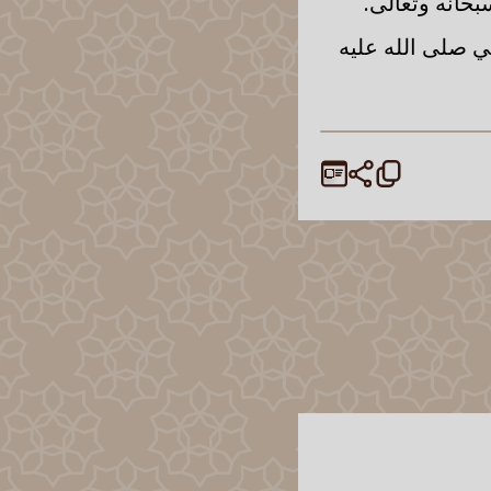
بحانه وتعالى.
بي صلى الله عليه