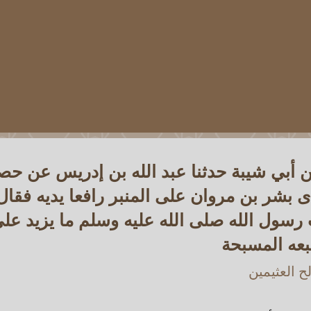
بن أبي شيبة حدثنا عبد الله بن إدريس عن ح
ى بشر بن مروان على المنبر رافعا يديه فقال 
 رسول الله صلى الله عليه وسلم ما يزيد على
بعه المسبحة
 العثيمين