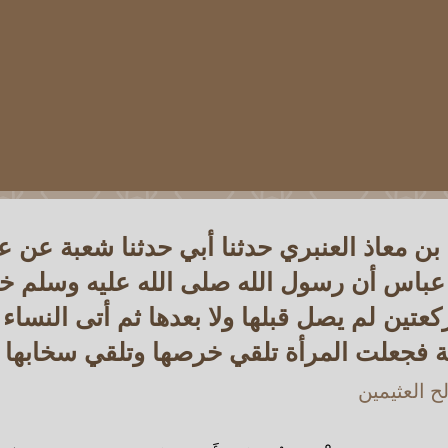
ه بن معاذ العنبري حدثنا أبي حدثنا شعبة عن
عباس أن رسول الله صلى الله عليه وسلم 
تين لم يصل قبلها ولا بعدها ثم أتى النساء 
 فجعلت المرأة تلقي خرصها وتلقي سخابها
 العثيمين