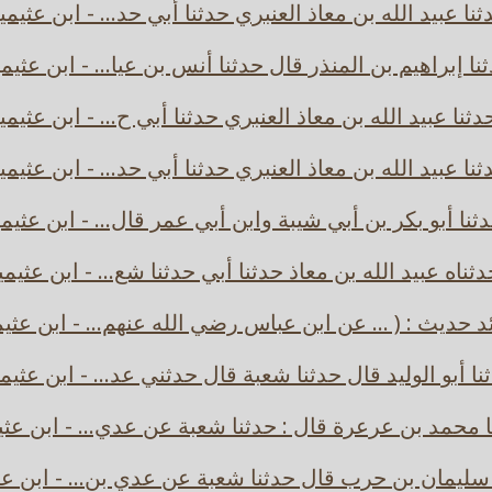
ثنا عبيد الله بن معاذ العنبري حدثنا أبي حد... - ابن عثيمي
نا إبراهيم بن المنذر قال حدثنا أنس بن عيا... - ابن عثيم
دثنا عبيد الله بن معاذ العنبري حدثنا أبي ح... - ابن عثيمي
ثنا عبيد الله بن معاذ العنبري حدثنا أبي حد... - ابن عثيمي
ثنا أبو بكر بن أبي شيبة وابن أبي عمر قال... - ابن عثيم
ثناه عبيد الله بن معاذ حدثنا أبي حدثنا شع... - ابن عثيم
د حديث : ( ... عن ابن عباس رضي الله عنهم... - ابن عثي
نا أبو الوليد قال حدثنا شعبة قال حدثني عد... - ابن عثيم
ا محمد بن عرعرة قال : حدثنا شعبة عن عدي... - ابن عثي
 سليمان بن حرب قال حدثنا شعبة عن عدي بن... - ابن عث