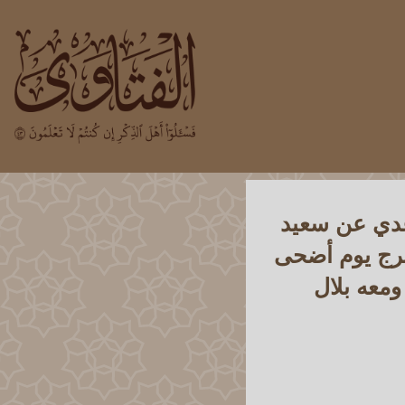
 عدي عن سعيد
خرج يوم أضحى
ومعه بلال