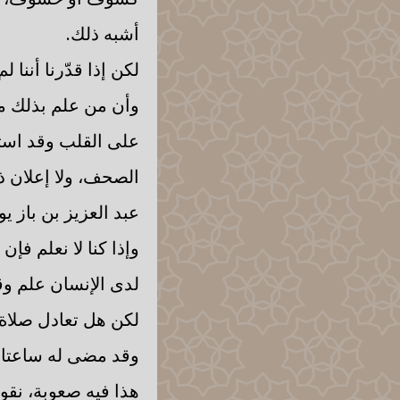
أشبه ذلك.
لكن إذا قدّرنا أننا 
وأن من علم بذلك من 
على القلب وقد استعد
الصحف، ولا إعلان ذل
عبد العزيز بن باز يو
وإذا كنا لا نعلم فإ
لدى الإنسان علم وق
لكن هل تعادل صلاة 
وقد مضى له ساعتان،
هذا فيه صعوبة، نقول