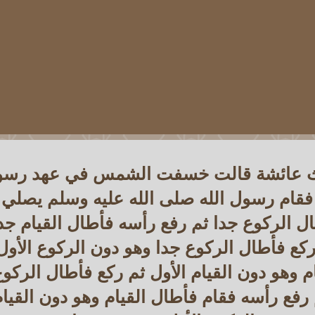
يث عائشة قالت خسفت الشمس في عهد رسو
 فقام رسول الله صلى الله عليه وسلم يصلي 
ل الركوع جدا ثم رفع رأسه فأطال القيام جد
 ركع فأطال الركوع جدا وهو دون الركوع الأو
م وهو دون القيام الأول ثم ركع فأطال الركو
 رفع رأسه فقام فأطال القيام وهو دون القيام