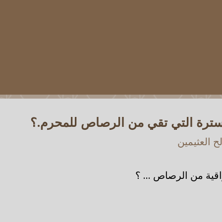
سترة التي تقي من الرصاص للمحرم.؟
 العثيمين
قية من الرصاص ... ؟