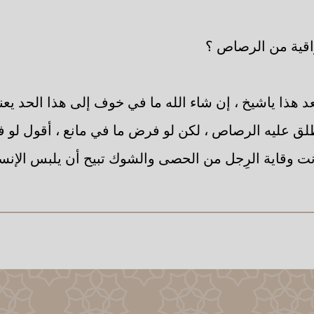
اقية من الرصاص ؟
 هذا ياشيخ ، إن شاء الله ما في خوف إلى هذا الحد يعني
لق عليه الرصاص ، لكن لو فرض ما في مانع ، أقول لو 
انت وقاية الرِجل من الحصى والشوك تبيح أن يلبس الإنسا