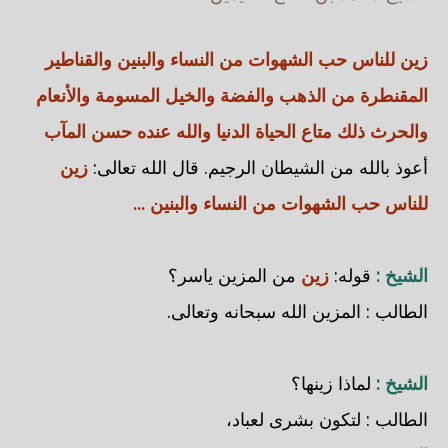
زين للناس حب الشهوات من النساء والبنين والقناطير
المقنطرة من الذهب والفضة والخيل المسومة والأنعام
والحرث ذلك متاع الحياة الدنيا والله عنده حسن المآب
أعوذ بالله من الشيطان الرجيم. قال الله تعالى:
زين
للناس حب الشهوات من النساء والبنين ...
الشيخ :
قوله:
زين
من المزين ياسر؟
الطالب : المزين الله سبحانه وتعالى.
الشيخ :
لماذا زينها؟
الطالب : لتكون بشرى لعباد،