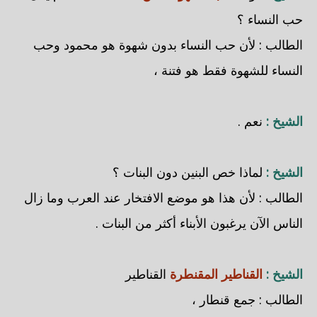
حب النساء ؟
الطالب : لأن حب النساء بدون شهوة هو محمود وحب
النساء للشهوة فقط هو فتنة ،
الشيخ :
نعم .
الشيخ :
لماذا خص البنين دون البنات ؟
الطالب : لأن هذا هو موضع الافتخار عند العرب وما زال
الناس الآن يرغبون الأبناء أكثر من البنات .
الشيخ :
القناطير المقنطرة
القناطير
الطالب : جمع قنطار ،