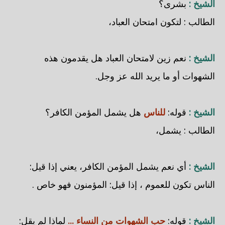
الشيخ :
بشرى؟
الطالب : لتكون امتحان العباد،
الشيخ :
نعم زين لامتحان العباد هل يقدمون هذه
الشهوات أو ما يريد الله عز وجل.
الشيخ :
قوله:
للناس
هل يشمل المؤمن الكافر؟
الطالب : يشمل،
الشيخ :
أي نعم يشمل المؤمن الكافر، يعني إذا قيل:
الناس تكون للعموم ، إذا قيل: المؤمنون فهو خاص .
الشيخ :
قوله:
حب الشهوات من النساء ...
لماذا لم يقل: