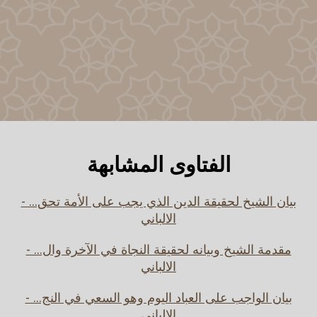
الفتاوى المشابهة
بيان الشيخ لحقيقة الدين الذي يجب على الأمة تحق... -
الالباني
مقدمة الشيخ وبيانه لحقيقة النجاة في الآخرة وال... -
الالباني
بيان الواجب على العباد اليوم وهو السعي في النج... -
الالباني