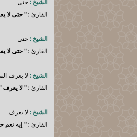
الشيخ :
حتى
القارئ :
" حتى لا يع
الشيخ :
حتى
القارئ :
" حتى لا يع
الشيخ :
لا يعرف الم
القارئ :
" لا يعرف "
الشيخ :
لا يعرف
القارئ :
" إيه نعم ح