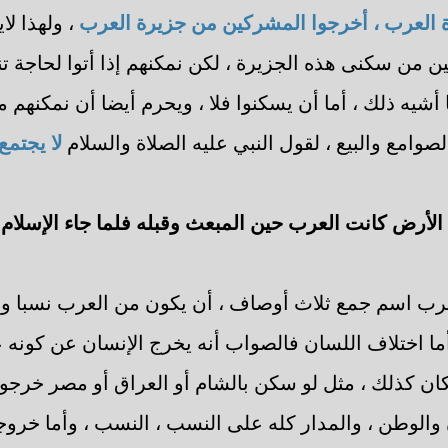
 العرب ، أخرجوا المشركين من جزيرة العرب
، ولهذا لا
 من سكنى هذه الجزيرة ، لكن نمكنهم إذا أتوا لحاجة ت
 أشيه ذلك ، أما أن يسكنوا فلا ، ويحرم أيضا أن نمكنهم 
لصوامع والبيع ، لقول النبي عليه الصلاة والسلام
لا يجتمع
الأرض كانت العرب حين المبعث وقبله فلما جاء الإسلام 
عرب اسم جمع ثلاث أوصاف ، أن يكون من العرب نسبا وم
ما اختلاف اللسان فالصواب أنه يخرج الإنسان عن كونه 
ان كذلك ، مثل لو سكن بالشام أو العراق أو مصر خرجو
الوطن ، والمدار كله على النسب ، النسب ، وأما خروج