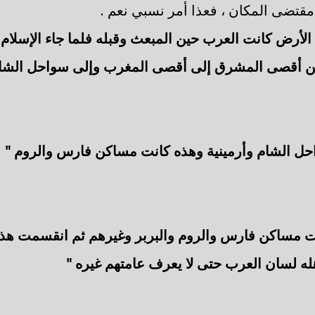
قتضى المكان ، فعذا أمر نسبي نعم .
الأرض كانت العرب حين المبعث وقبله فلما جاء الإسلام
 من أقصى المشرق إلى أقصى المغرب وإلى سواحل الشام
حل الشام وأرمينية وهذه كانت مساكن فارس والروم "
ت مساكن فارس والروم والبربر وغيرهم ثم انقسمت هذه
له لسان العرب حتى لا يعرف عامتهم غيره "