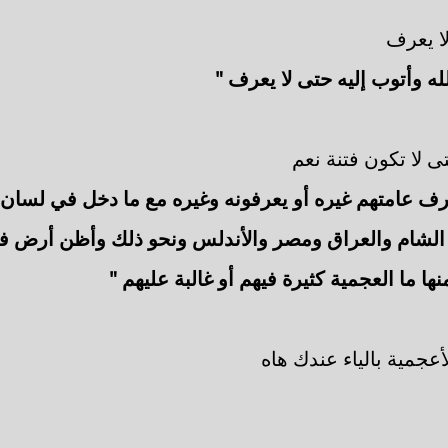
لا يعرف
له وأتوب إليه حتى لا يعرف "
 لا تكون فتنة نعم
عرف عامتهم غيره أو يعرفونه وغيره مع ما دخل في لسان
الشام والعراق ومصر والأندلس ونحو ذلك وأظن أرض 
ها ما العجمية كثيرة فيهم أو غالبة عليهم "
عجمية بالياء عندك هاه