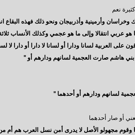
ثيرة نعم
رك وخراسان وأرمينية وأذربيجان ونحو ذلك فهذه البقاع 
ا هو عربي انتقالا وإلى ما هو عجمي وكذلك الأنساب ثلاث
 على العربية لسانا ودارا أو لسانا لا دارا أو دارا لا ل
ني هاشم صارت العجمية لسانهم ودارهم أو "
جمية لسانهم ودارهم أو أحدهما "
عني أو صار أحدهما
ا وقوم مجهولو الأصل لا يدرى أمن نسل العرب هم أم م