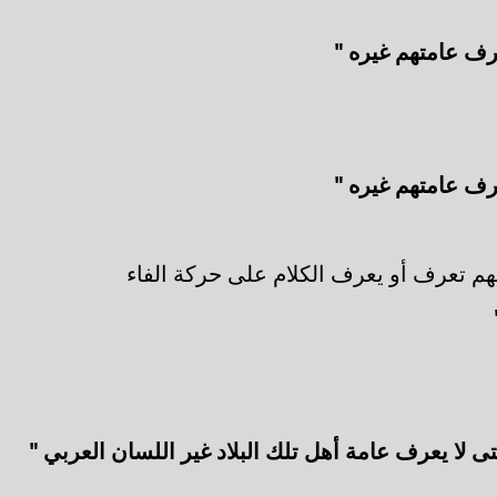
رف عامتهم غيره "
رف عامتهم غيره "
هم تعرف أو يعرف الكلام على حركة الفاء
تى لا يعرف عامة أهل تلك البلاد غير اللسان العربي "