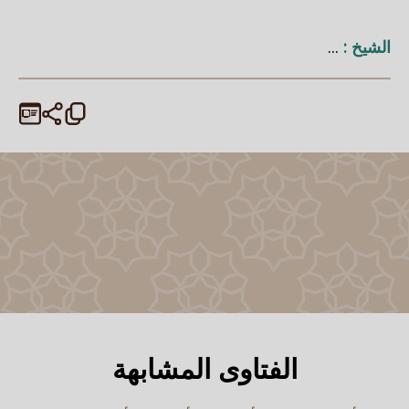
الشيخ :
...
الفتاوى المشابهة