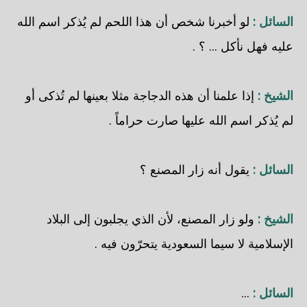
السائل :
لو أخبرنا شخص أن هذا اللحم لم يُذكر اسم الله
عليه فهل نأكل ... ؟ .
الشيخ :
إذا علمنا أن هذه الدجاجة مثلا بعينها لم تُذكى أو
لم يُذكر اسم الله عليها صارت حراماً .
السائل :
يقول أنه زار المصنع ؟
الشيخ :
ولو زار المصنع، لأن الذي يجلبون إلى البلاد
الإسلامية لا سيما السعودية يتحرّون فيه .
السائل :
...