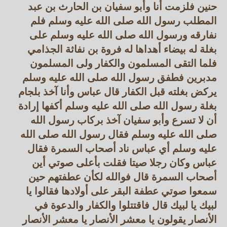
حنين فلزمت أنا وأبو سفيان بن الحارث بن عبد
المطلب رسول الله صلى الله عليه وسلم فلم
نفارقه ورسول الله صلى الله عليه وسلم على
بغلة له بيضاء أهداها له فروة بن نفاثة الجذامي
فلما التقى المسلمون والكفار ولى المسلمون
مدبرين فطفق رسول الله صلى الله عليه وسلم
يركض بغلته قبل الكفار قال عباس وأنا آخذ بلجام
بغلة رسول الله صلى الله عليه وسلم أكفها إرادة
أن لا تسرع وأبو سفيان آخذ بركاب رسول الله
صلى الله عليه وسلم فقال رسول الله صلى الله
عليه وسلم أي عباس ناد أصحاب السمرة فقال
عباس وكان رجلا صيتا فقلت بأعلى صوتي أين
أصحاب السمرة قال فوالله لكأن عطفتهم حين
سمعوا صوتي عطفة البقر على أولادها فقالوا يا
لبيك يا لبيك قال فاقتتلوا والكفار والدعوة في
الأنصار يقولون يا معشر الأنصار يا معشر الأنصار