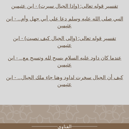
تفسير قوله تعالى: (وإذا الجبال سيرت) - ابن عثيمين
النبي صلى الله عليه وسلم دعا على أبي جهل وأم... - ابن
عثيمين
تفسير قوله تعالى: (وإلى الجبال كيف نصبت) - ابن
عثيمين
عندما كان داود عليه السلام يسبح لله وتسبح مع... - ابن
عثيمين
كيف أن الجبال سخرت لداود وهنا جاء ملك الجبال... - ابن
عثيمين
الفتاوى