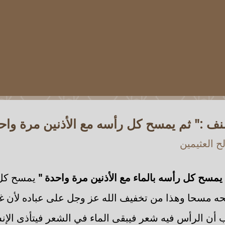
 :" ثم يمسح كل رأسه مع الأذنين مرة واحد
 العثيمين
 يمسح كل رأسه بالماء مع الأذنين مرة واحدة "
يمسح كل ر
سحه مسحا وهذا من تخفيف الله عز وجل على عباده لأن 
لب أن الرأس فيه شعر فيبقى الماء في الشعر فيتأذى الإن