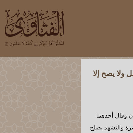
 ولا يصح إلا
ان وقال أحدهما
خيرة والتشهد يصلح