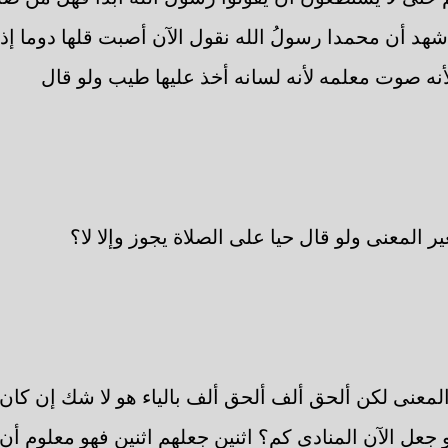
شهد أن محمدا رسولُ الله نقول الآن أصبت قلها دوما إذ
أنه صوت معلمه لأنه لسانه أخذ عليها طيب ولو قال
ير المعنى ولو قال حيا على الصلاة يجوز وإلا لا؟
المعنى لكن ألحق ألف ألحق ألف بالياء هو لا شك إن كا
 جعل الآن المنادى كم؟ اثنين جعلهم اثنين فهو معلوم أن 