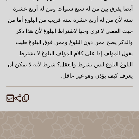
أيضا يفرق بين من له سبع سنوات ومن له أربع عشرة
سنة لأن من له أربع عشرة سنة قريب من البلوغ أما من
حيث المعنى لا نرى وجها لاشتراط البلوغ لأن هذا ذكر
والذكر يصح ممن دون البلوغ وممن فوق البلوغ طيب
يقول المؤلف إذا على كلام المؤلف البلوغ لا يشترط
البلوغ البلوغ ليس بشرط والعقل؟ شرط لأنه لا يمكن أن
يعرف كيف يؤذن وهو غير عاقل.