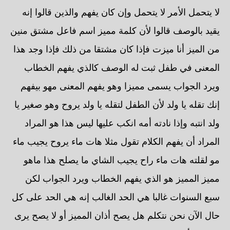
لا يتحمل الأمر لا يتحمل وإن كان يفهم والذين قالوا إنه
يقيد بالوصف قالوا لأن كلمة مميز اسم فاعل مشتق منين
من الميز أنا ميزت فإذا كان مشتقا من ذلك فإذا وجد هذا
المعنى في طفل ثبت له الوصف كالذي يفهم الخطاب
ويرد الجواب يسمى مميزا وهو يفهم المعنى مهو بيفهم
إنك تقله يا ولد لأن الطفل لتقله يا ولد يروح وهو صغير يا
ولد انتبه وإذا نادته أمه انكب عليها ليس هذا هو المراد
المراد أن يفهم الكلام تقول مثلا هات ماء يروح يجيب ماء
مو لقلته هات ماء راح يجيب الشاي ما يصلح هذا ماهو
مميز المميز هو الذي يفهم الخطاب ويرد الجواب لكن
سبع السنوات غالبا هي الحد الغالب إنه هي الحد على كل
حال الآن نحن نتكلم هل يصح أذان المميز أو لا يصح يرى