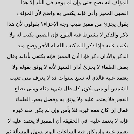
المؤلف أنه يصح حتى وإن لم يوجد في البلد إلا هذا
الصبي المميز وأذن فإنه يكتفى به واضح لأن المؤلف
يقول يجزئ من مميز طيب وجه الإجزاء؟ يقولون لأن هذا
ذكر والذكر لا يشترط فيه البلوغ فإن الصبي يكتب له ولا
يكتب عليه فإذا ذكر الله كتب الله له الأجر وصح منه
الذكر والأذان ذكر فإذا أذن المميز فإنه يكتفى بأذانه وقال
بعض العلماء لا يجزئ أذان المميز لأنه لا يوثق بقوله ولا
يعتمد عليه فالذي له سبع سنوات قد لا يعرف متى تغيب
الشمس أو متى يكون كل ظل شيء مثله ومتى يطلع
الفجر فلا يعتمد عليه ولا يوثق به وفصل بعض العلماء
فقال إن كان معه غيره فلا بأس وإن لم يكن معه غيره
فإنه لا يعتمد عليه، في الحقيقة أن المميز لا يعتمد عليه لا
يعتمد عليه وإن كان فيه الساعات اليوم تسهل المسألة ثم