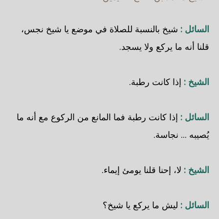
السائل :
شيخ بالنسبة للصلاة في موضع يا شيخ نجس،
قلنا أنه ما يركع ولا يسجد.
الشيخ :
إذا كانت رطبة.
السائل :
إذا كانت رطبة فما المانع من الركوع مع أنه ما
يُصيبه ... نجاسة.
الشيخ :
لا، إحنا قلنا يومئ إيماء.
السائل :
ليش ما يركع يا شيخ؟