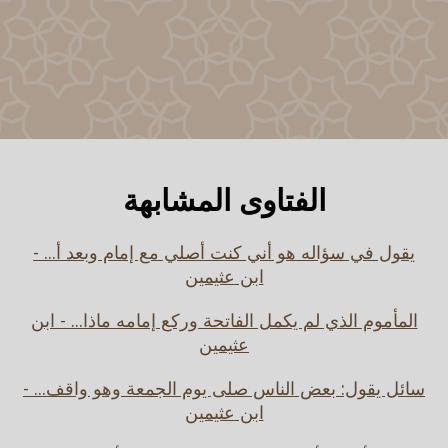
الفتاوى المشابهة
يقول في سؤاله هو أني كنت أصلي مع إمام وبعد أ... -
ابن عثيمين
المأموم الذي لم يكمل الفاتحة وركع إمامه ماذا... - ابن
عثيمين
سائل يقول: بعض الناس صلى يوم الجمعة وهو واقف... -
ابن عثيمين