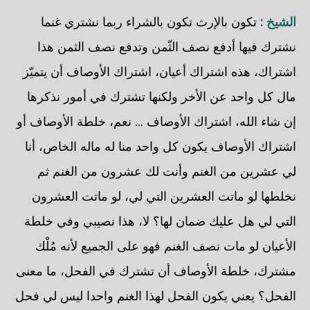
الشيخ :
تكون بالإرث تكون بالشراء ربما نشتري غنما
نشترك فيها أدفع نصف الثّمن وتدفع نصف الثمن هذا
اشتراك، هذه اشتراك أعيان، اشتراك الأوصاف أن يتميّز
مال كل واحد عن الأخر ولكنها تشترك في أمور نذكرها
إن شاء الله، اشتراك الأوصاف ... نعم، خلطة الأوصاف أو
اشتراك الأوصاف يكون كل واحد منا له ماله الخاص، أنا
لي عشرين من الغنم وأنت لك عشرون من الغنم ثم
نخلطها لو ماتت العشرين التي لي، لو ماتت العشرون
التي لي هل عليك ضمان لها؟ لا، هذا نصيبي وفي خلطة
الأعيان لو مات نصف الغنم فهو على الجميع لأنه مُلْك
مشترك، خلطة الأوصاف أن تشترك في الفحل، ما معنى
الفحل؟ يعني يكون الفحل لهذا الغنم واحدا ليس لي فحل