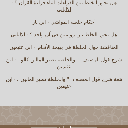
هل يجوز الخلط بين القراءات أثناء قراءة القرآن ؟ -
الالباني
أحكام خلطة المواشي - ابن باز
هل يجوز الخلط بين روايتين في آن واحد ؟ - الالباني
المناقشة حول الخلطة في بهيمة الأنعام. - ابن عثيمين
شرح قول المصنف : " والخلطة تصير المالين كالو... - ابن
عثيمين
تتمة شرح قول المصنف : " والخلطة تصير المالين... - ابن
عثيمين
الفتاوى