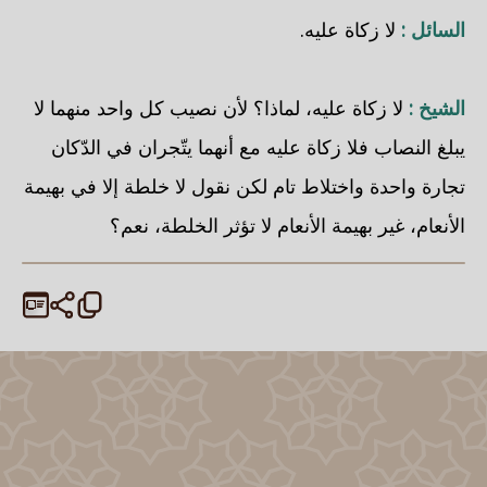
السائل :
لا زكاة عليه.
الشيخ :
لا زكاة عليه، لماذا؟ لأن نصيب كل واحد منهما لا
يبلغ النصاب فلا زكاة عليه مع أنهما يتّجران في الدّكان
تجارة واحدة واختلاط تام لكن نقول لا خلطة إلا في بهيمة
الأنعام، غير بهيمة الأنعام لا تؤثر الخلطة، نعم؟