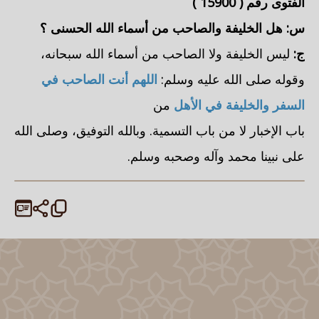
الفتوى رقم (
15900
)
س:
هل الخليفة والصاحب من أسماء الله الحسنى
؟
ج:
ليس الخليفة ولا الصاحب من أسماء الله سبحانه،
وقوله صلى الله عليه وسلم:
اللهم أنت الصاحب في
السفر والخليفة في الأهل
من
باب الإخبار لا من باب التسمية. وبالله التوفيق، وصلى الله
على نبينا محمد وآله وصحبه وسلم.