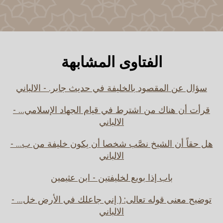
الفتاوى المشابهة
سؤال عن المقصود بالخليفة في حديث جابر. - الالباني
قرأت أن هناك من اشترط في قيام الجهاد الإسلامي... -
الالباني
هل حقاً أن الشيخ نصَّب شخصا أن يكون خليفة من ب... -
الالباني
باب إذا بويع لخليفتين - ابن عثيمين
توضيح معنى قوله تعالى: ( إني جاعلك في الأرض خل... -
الالباني