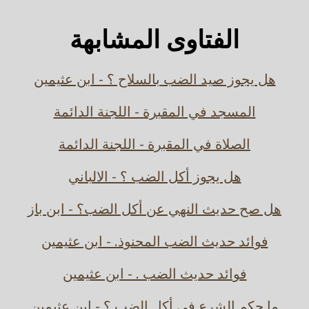
الفتاوى المشابهة
هل يجوز صيد الضب بالسلاح ؟ - ابن عثيمين
المسجد في المقبرة - اللجنة الدائمة
الصلاة في المقبرة - اللجنة الدائمة
هل يجوز أكل الضب ؟ - الالباني
هل صح حديث النهي عن أكل الضب؟ - ابن باز
فوائد حديث الضب المحنوذ. - ابن عثيمين
فوائد حديث الضب . - ابن عثيمين
ما حكم الشرع في أكل الضب ؟ - ابن عثيمين