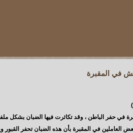
يش في المقبرة
)
برة في
حفر الباطن
، وقد تكاثرت فيها الضبان بشكل ملف
بعض العاملين في المقبرة بأن هذه
الضبان تحفر القبور و