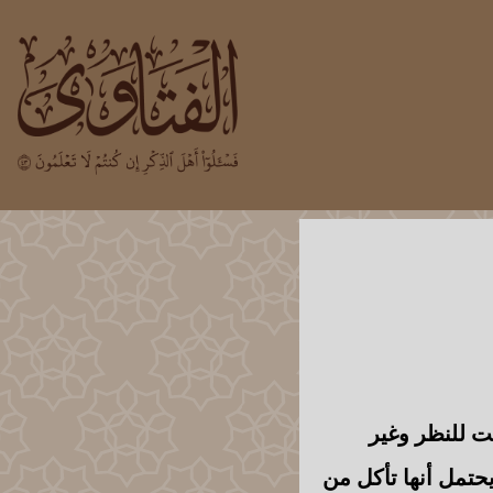
ت للنظر وغير
يحتمل أنها تأكل من