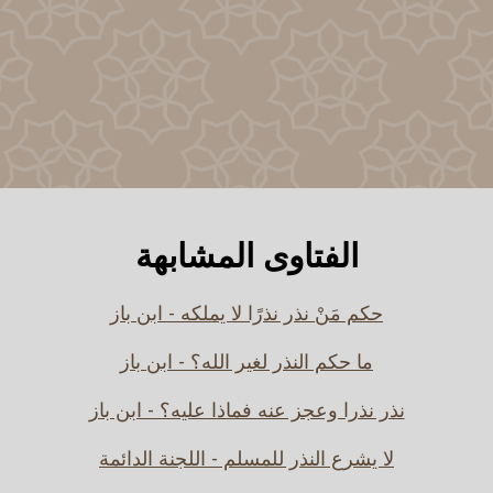
الفتاوى المشابهة
حكم مَنْ نذر نذرًا لا يملكه - ابن باز
ما حكم النذر لغير الله؟ - ابن باز
نذر نذرا وعجز عنه فماذا عليه؟ - ابن باز
لا يشرع النذر للمسلم - اللجنة الدائمة