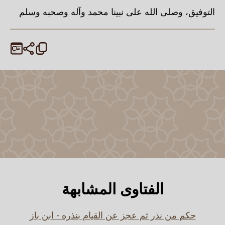
التوفيق، وصلى الله على نبينا محمد وآله وصحبه وسلم
الفتاوى المشابهة
حكم من نذر ثم عجز عن القيام بنذره - ابن باز