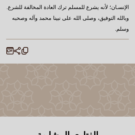
الإنسـان؛ لأنه يشرع للمسلم ترك العادة المخالفة للشرع.
وبالله التوفيق، وصلى الله على نبينا محمد وآله وصحبه
وسلم.
الفتاوى المشابهة