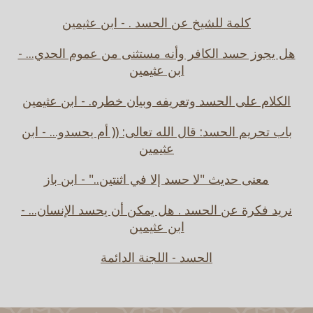
كلمة للشيخ عن الحسد . - ابن عثيمين
هل يجوز حسد الكافر وأنه مستثنى من عموم الحدي... -
ابن عثيمين
الكلام على الحسد وتعريفه وبيان خطره. - ابن عثيمين
باب تحريم الحسد: قال الله تعالى: (( أم يحسدو... - ابن
عثيمين
معنى حديث "لا حسد إلا في اثنتين.." - ابن باز
نريد فكرة عن الحسد . هل يمكن أن يحسد الإنسان... -
ابن عثيمين
الحسد - اللجنة الدائمة