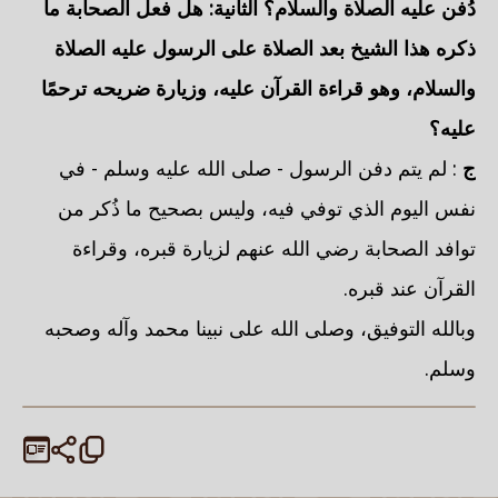
دُفن عليه الصلاة والسلام؟ الثانية: هل فعل الصحابة ما
ذكره هذا الشيخ بعد الصلاة على الرسول عليه الصلاة
والسلام، وهو قراءة القرآن عليه، وزيارة ضريحه ترحمًا
عليه؟
ج
: لم يتم دفن الرسول - صلى الله عليه وسلم - في
نفس اليوم الذي توفي فيه، وليس بصحيح ما ذُكر من
توافد الصحابة رضي الله عنهم لزيارة قبره، وقراءة
القرآن عند قبره.
وبالله التوفيق، وصلى الله على نبينا محمد وآله وصحبه
وسلم.