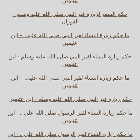
عثيمين
حكم السفر لزيارة قبر النبي صلى الله عليه وسلم -
الفوزان
ما حكم زيارة النساء لقبر النبي صلى الله عليه... - ابن
عثيمين
حكم زيارة النساء لقبر النبي صلى الله عليه وسلم - ابن
عثيمين
ما حكم زيارة النساء لقبر النبي صلى الله عليه... - ابن
عثيمين
حكم زيارة قبر النبي صلى الله عليه وسلم - ابن عثيمين
ما حكم زيارة النساء لقبر الرسول صلى الله علي... - ابن
عثيمين
ما حكم زيارة النساء لقبر الرسول صلى الله علي... - ابن