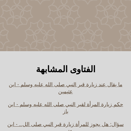
الفتاوى المشابهة
ما يقال عند زيارة قبر النبي صلى الله عليه وسلم - ابن
عثيمين
حكم زيارة المرأة لقبر النبي صلى الله عليه وسلم - ابن
باز
سؤال: هل يجوز للمرأة زيارة قبر النبي صلى الل... - ابن